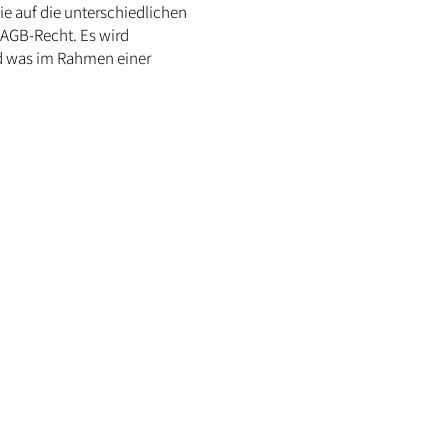
e auf die unterschiedlichen
 AGB-Recht. Es wird
d was im Rahmen einer