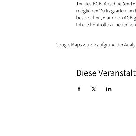
Teil des BGB. Anschließend w
möglichen Vertragsarten am B
besprochen, wann von AGB ge
Inhaltskontrolle zu bedenken 
Google Maps wurde aufgrund der Analyt
Diese Veranstal