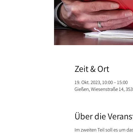
Zeit & Ort
19. Okt. 2023, 10:00 – 15:00
Gießen, Wiesenstraße 14, 35
Über die Verans
Im zweiten Teil soll es um d