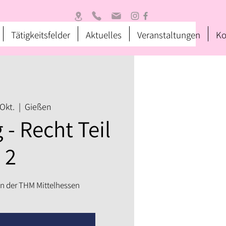
Tätigkeitsfelder
Aktuelles
Veranstaltungen
Ko
 Okt.
  |  
Gießen
 - Recht Teil
2
n der THM Mittelhessen