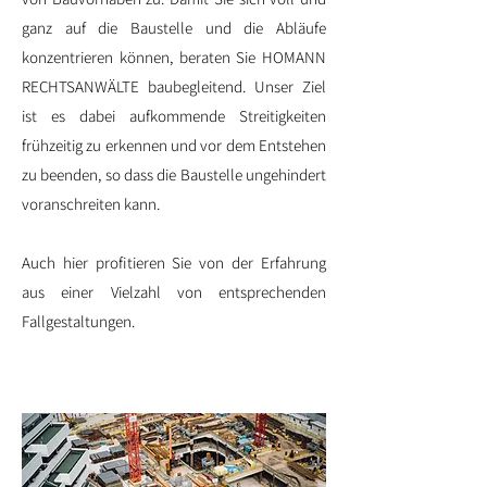
ganz auf die Baustelle und die Abläufe
konzentrieren können, beraten Sie HOMANN
RECHTSANWÄLTE baubegleitend. Unser Ziel
ist es dabei aufkommende Streitigkeiten
frühzeitig zu erkennen und vor dem Entstehen
zu beenden, so dass die Baustelle ungehindert
voranschreiten kann.
Auch hier profitieren Sie von der Erfahrung
aus einer Vielzahl von entsprechenden
Fallgestaltungen.