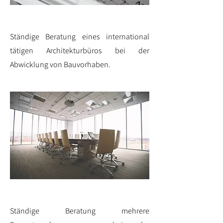
Ständige Beratung eines international
tätigen Architekturbüros bei der
Abwicklung von Bauvorhaben.
Ständige Beratung mehrere