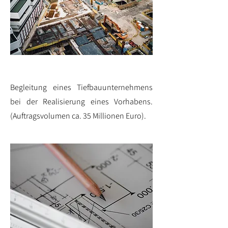
Begleitung eines Tiefbauunternehmens
bei der Realisierung eines Vorhabens.
(Auftragsvolumen ca. 35 Millionen Euro).